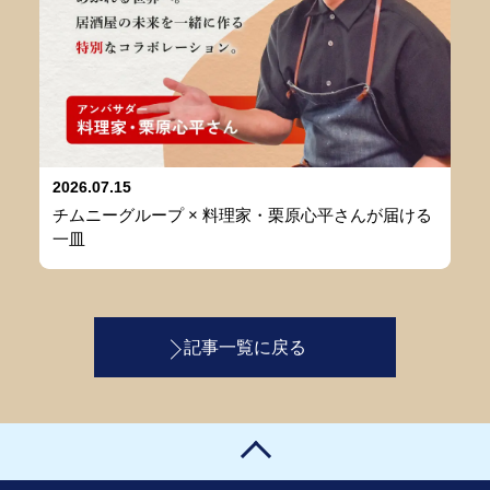
2026.07.15
チムニーグループ × 料理家・栗原心平さんが届ける
一皿
記事一覧に戻る