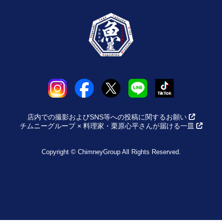
店内での撮影およびSNS等への投稿に関するお願い
チムニーグループ × 料理家・栗原心平さんが届ける一皿
Copyright © ChimneyGroup All Rights Reserved.