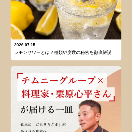
2026.07.15
レモンサワーとは？種類や度数の秘密を徹底解説