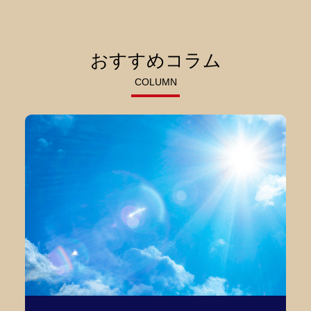
おすすめコラム
COLUMN