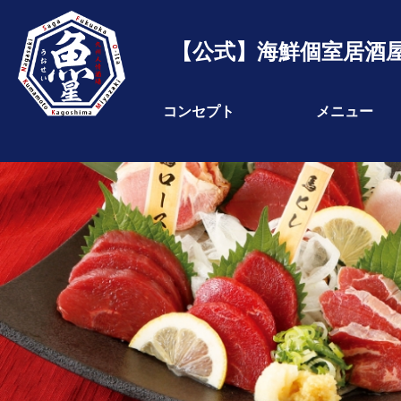
【公式】海鮮個室居酒屋
コンセプト
メニュー