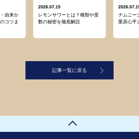
2026.07.15
2026.07.1
・由来か
レモンサワーとは？種類や度
チムニーグ
のコツま
数の秘密を徹底解説
栗原心平
記事一覧に戻る