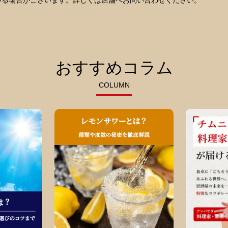
いる場合がございます。詳しくは店舗へお問い合わせください。
おすすめコラム
COLUMN