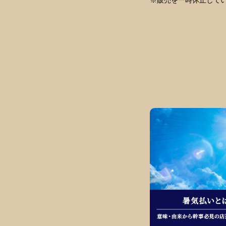
※販売を一時休止して