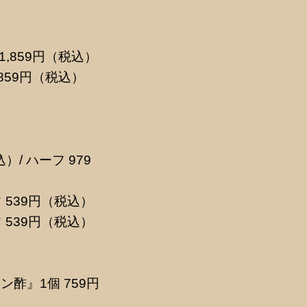
,859円（税込）
859円（税込）
/ ハーフ 979
 539円（税込）
 539円（税込）
酢』1個 759円