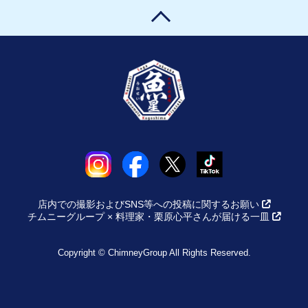
店内での撮影およびSNS等への投稿に関するお願い
チムニーグループ × 料理家・栗原心平さんが届ける一皿
Copyright © ChimneyGroup All Rights Reserved.