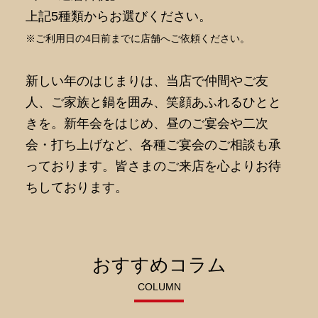
上記5種類からお選びください。
※ご利用日の4日前までに店舗へご依頼ください。
新しい年のはじまりは、当店で仲間やご友
人、ご家族と鍋を囲み、笑顔あふれるひとと
きを。新年会をはじめ、昼のご宴会や二次
会・打ち上げなど、各種ご宴会のご相談も承
っております。皆さまのご来店を心よりお待
ちしております。
おすすめコラム
COLUMN