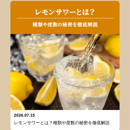
2026.07.15
レモンサワーとは？種類や度数の秘密を徹底解説