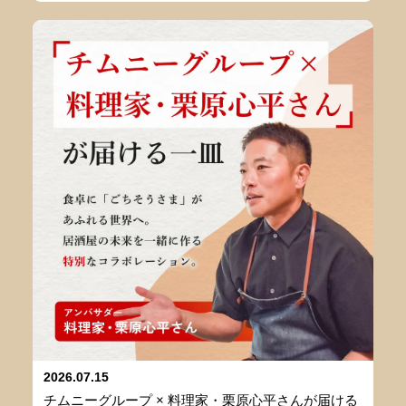
2026.07.15
チムニーグループ × 料理家・栗原心平さんが届ける