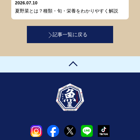
2026.07.10
夏野菜とは？種類・旬・栄養をわかりやすく解説
記事一覧に戻る