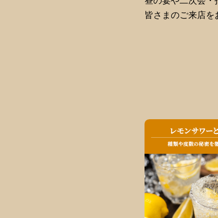
昼の宴や二次会・
皆さまのご来店を