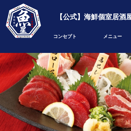
【公式】海鮮個室居酒屋
コンセプト
メニュー