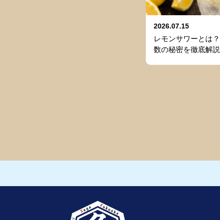
2026.07.15
レモンサワーとは？
数の秘密を徹底解説