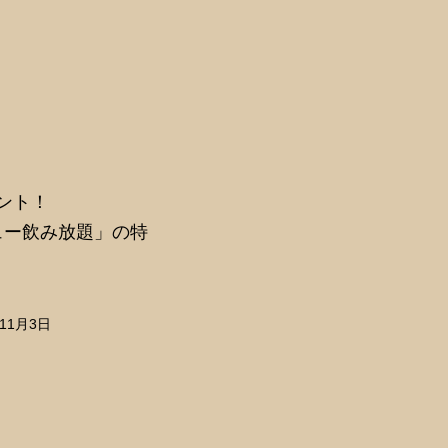
ント！
ュー飲み放題」の特
11月3日