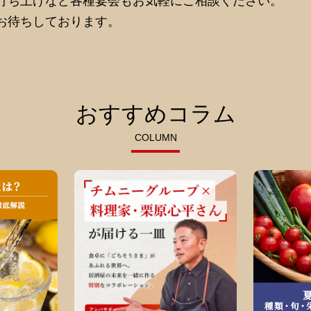
打ち上げなど各種宴会もお気軽にご相談ください。
お待ちしております。
おすすめコラム
COLUMN