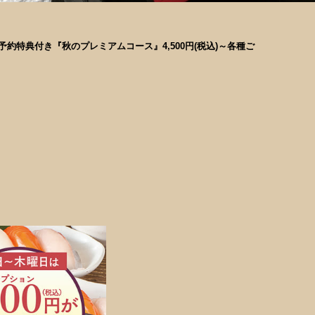
予約特典付き『秋のプレミアムコース』4,500円(税込)～各種ご