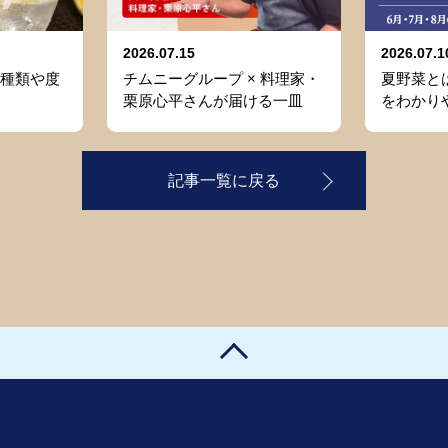
2026.07.15
2026.07.1
種類や度
チムニーグループ × 料理家・
夏野菜と
栗原心平さんが届ける一皿
をわかり
記事一覧に戻る