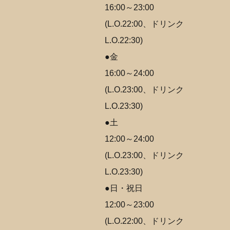
16:00～23:00
(L.O.22:00、ドリンク
L.O.22:30)
●金
16:00～24:00
(L.O.23:00、ドリンク
L.O.23:30)
●土
12:00～24:00
(L.O.23:00、ドリンク
L.O.23:30)
●日・祝日
12:00～23:00
(L.O.22:00、ドリンク