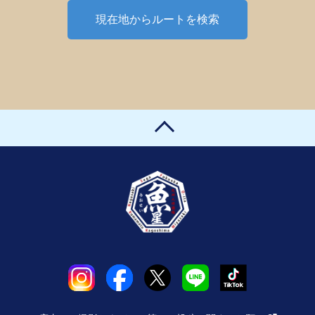
現在地からルートを検索