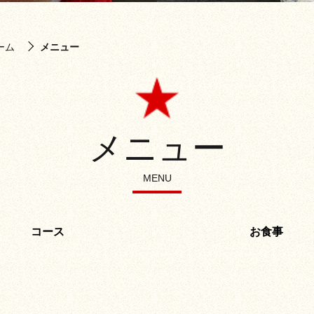
ーム
メニュー
メニュー
MENU
コース
お食事