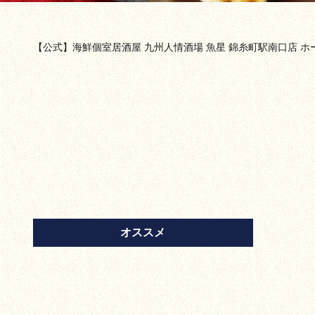
【公式】海鮮個室居酒屋 九州人情酒場 魚星 錦糸町駅南口店 ホ
オススメ