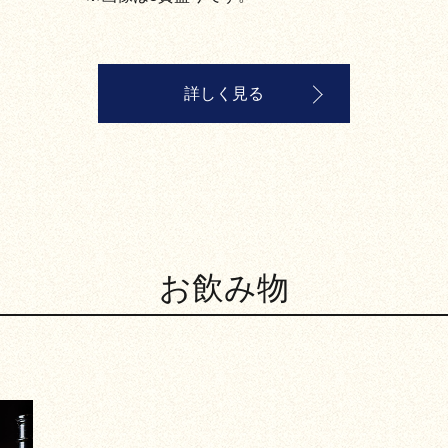
詳しく見る
お飲み物