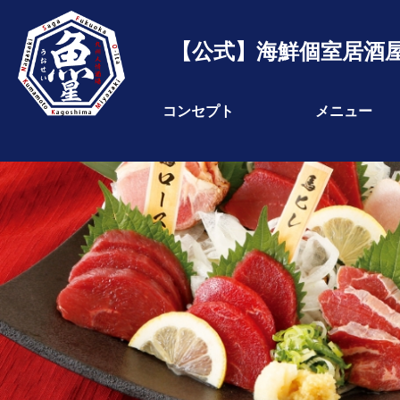
【公式】海鮮個室居酒屋
コンセプト
メニュー