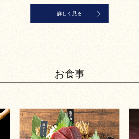
詳しく見る
お食事