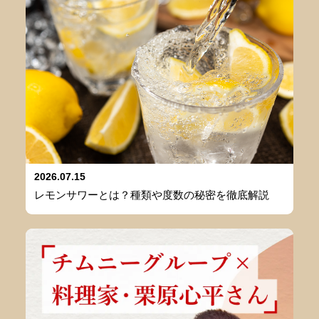
2026.07.15
レモンサワーとは？種類や度数の秘密を徹底解説