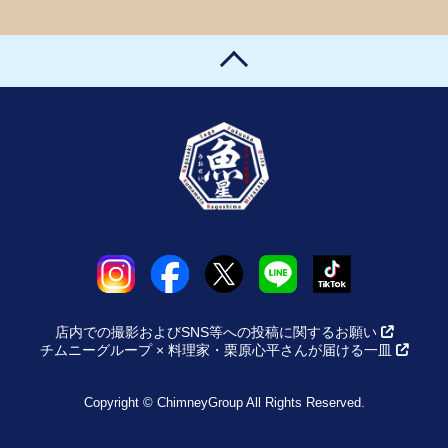
店内での撮影およびSNS等への投稿に関するお願い
チムニーグループ × 料理家・栗原心平さんが届ける一皿
Copyright © ChimneyGroup All Rights Reserved.