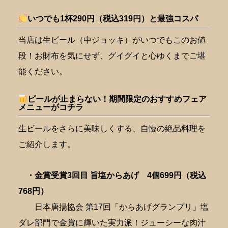
いつでも1杯290円（税込319円）と最強コスパ
当店は生ビール（中ジョッキ）がいつでもこのお値
段！お財布を気にせず、グイグイと心ゆくまでご堪
能ください。
ビールが止まらない！期間限定のおすすめフェア
メニューがコチラ
生ビールをさらに美味しくする、自慢の絶品料理を
ご紹介します。
・金賞受賞3回目 旨塩からあげ 4個699円（税込
768円）
日本唐揚協会 第17回「からあげグランプリ」塩
ダレ部門で金賞に輝いた実力派！ジューシーな肉汁