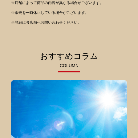
※店舗によって商品の内容が異なる場合がございます。
※販売を一時休止している場合がございます。
※詳細は各店舗へお問い合わせください。
おすすめコラム
COLUMN