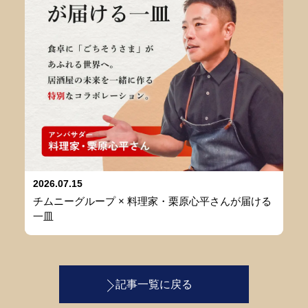
2026.07.15
チムニーグループ × 料理家・栗原心平さんが届ける
一皿
記事一覧に戻る