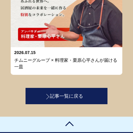
2026.07.15
チムニーグループ × 料理家・栗原心平さんが届ける
一皿
記事一覧に戻る