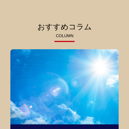
おすすめコラム
COLUMN