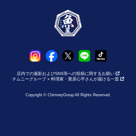
店内での撮影およびSNS等への投稿に関するお願い
チムニーグループ × 料理家・栗原心平さんが届ける一皿
Copyright © ChimneyGroup All Rights Reserved.