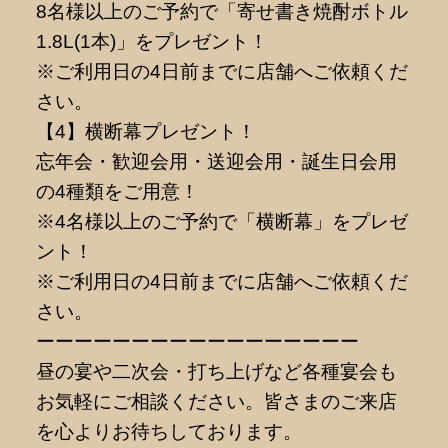
8名様以上のご予約で「寄せ書き焼酎ボトル
1.8L(1本)」をプレゼント！
※ご利用日の4日前までに店舗へご依頼くだ
さい。
【4】横断幕プレゼント！
忘年会・歓迎会用・送迎会用・誕生日会用
の4種類をご用意！
※4名様以上のご予約で「横断幕」をプレゼ
ント！
※ご利用日の4日前までに店舗へご依頼くだ
さい。
ーーーーーーーーーーーーーーーーー
昼の宴や二次会・打ち上げなど各種宴会も
お気軽にご相談ください。皆さまのご来店
を心よりお待ちしております。