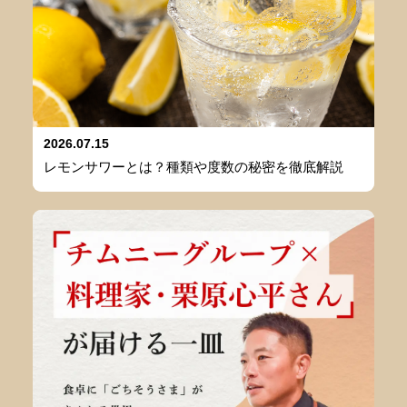
2026.07.15
レモンサワーとは？種類や度数の秘密を徹底解説