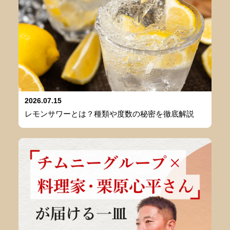
2026.07.15
レモンサワーとは？種類や度数の秘密を徹底解説