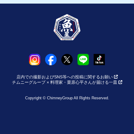
店内での撮影およびSNS等への投稿に関するお願い
チムニーグループ × 料理家・栗原心平さんが届ける一皿
Copyright © ChimneyGroup All Rights Reserved.