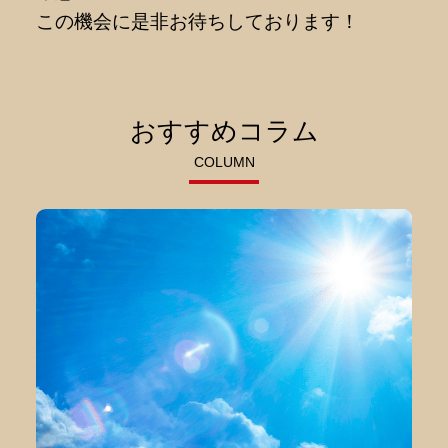
この機会に是非お待ちしております！
おすすめコラム
COLUMN