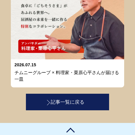
2026.07.15
チムニーグループ × 料理家・栗原心平さんが届ける
一皿
記事一覧に戻る