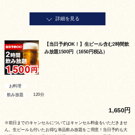
詳細を見る
【当日予約OK！】生ビール含む2時間飲
み放題1500円（1650円税込）
お料理
120分
飲み放題
1,650円
※前日までのキャンセルについてはキャンセル料金をいただきませ
ん。生ビールも付いたお得な単品飲み放題をご用意！当日予約も大