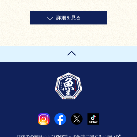
詳細を見る
店内での撮影およびSNS等への投稿に関するお願い