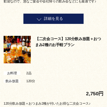
歓迎なので、急なご宴会や会社帰りの飲み会などにも最適です♪
詳細を見る
【二次会コース】120分飲み放題＋おつ
まみ2種のお手軽プラン
2品
お料理
120分
飲み放題
2,750円
120分飲み放題＋おつまみ2種が付いたお得な二次会コース♪